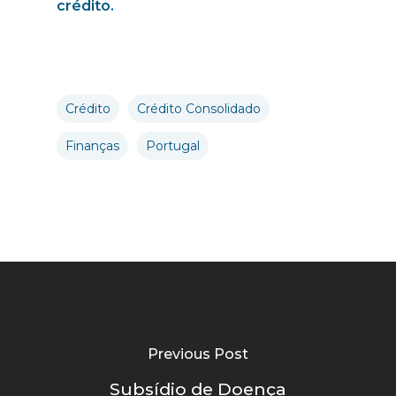
crédito.
Crédito
Crédito Consolidado
Finanças
Portugal
Previous Post
Subsídio de Doença