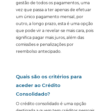
gestão de todos os pagamentos, uma
vez que passa a ter apenas de efetuar
um único pagamento mensal, por
outro, a longo prazo, esta é uma opção
que pode vir a revelar-se mais cara, pois
significa pagar mais juros, além das
comissões e penalizações por
reembolso antecipado.
Quais são os critérios para
aceder ao Crédito
Consolidado?
O crédito consolidado é uma opção
destinada a quem tem créditos pessoais,