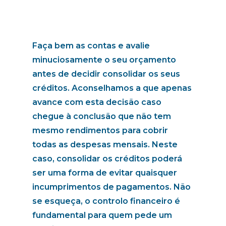
Faça bem as contas e avalie
minuciosamente o seu orçamento
antes de decidir consolidar os seus
créditos. Aconselhamos a que apenas
avance com esta decisão caso
chegue à conclusão que não tem
mesmo rendimentos para cobrir
todas as despesas mensais. Neste
caso, consolidar os créditos poderá
ser uma forma de evitar quaisquer
incumprimentos de pagamentos. Não
se esqueça,
o controlo financeiro é
fundamental para quem pede um