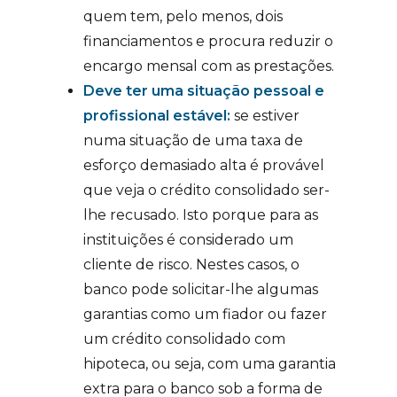
quem tem, pelo menos, dois
financiamentos e procura reduzir o
encargo mensal com as prestações.
Deve ter uma situação pessoal e
profissional estável:
se estiver
numa situação de uma taxa de
esforço demasiado alta é provável
que veja o crédito consolidado ser-
lhe recusado. Isto porque para as
instituições é considerado um
cliente de risco. Nestes casos, o
banco pode solicitar-lhe algumas
garantias como um fiador ou fazer
um crédito consolidado com
hipoteca, ou seja, com uma garantia
extra para o banco sob a forma de