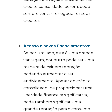
crédito consolidado, porém, pode
sempre tentar renegociar os seus
créditos.
Acesso a novos financiamentos:
Se por um lado, esta é uma grande
vantagem, por outro pode ser uma
maneira de cair em tentação
podendo aumentar o seu
endividamento. Apesar do crédito
consolidado lhe proporcionar uma
liberdade financeira significativa,
pode também significar uma
grande tentação para o consumo.