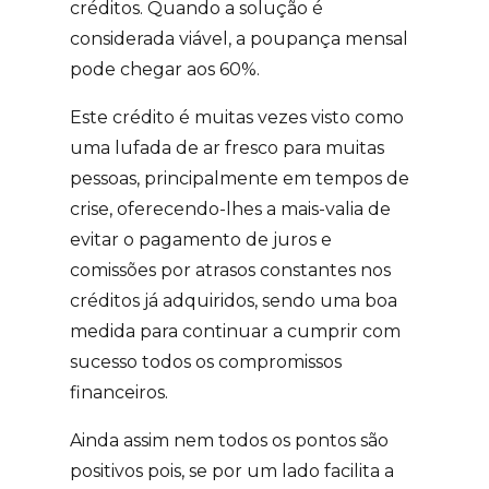
créditos. Quando a solução é
considerada viável, a poupança mensal
pode chegar aos 60%.
Este crédito é muitas vezes visto como
uma lufada de ar fresco para muitas
pessoas, principalmente em tempos de
crise, oferecendo-lhes a mais-valia de
evitar o pagamento de juros e
comissões por atrasos constantes nos
créditos já adquiridos, sendo uma boa
medida para continuar a cumprir com
sucesso todos os compromissos
financeiros.
Ainda assim nem todos os pontos são
positivos pois, se por um lado facilita a