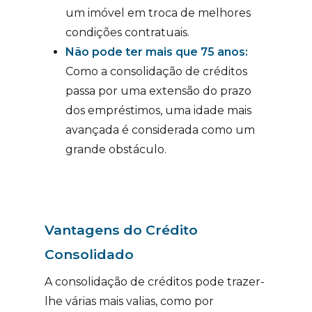
um imóvel em troca de melhores
condições contratuais.
Não pode ter mais que 75 anos:
Como a consolidação de créditos
passa por uma extensão do prazo
dos empréstimos, uma idade mais
avançada é considerada como um
grande obstáculo.
Vantagens do Crédito
Consolidado
A consolidação de créditos pode trazer-
lhe várias mais valias, como por