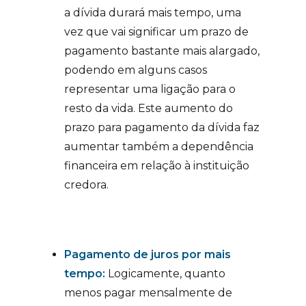
a dívida durará mais tempo, uma
vez que vai significar um prazo de
pagamento bastante mais alargado,
podendo em alguns casos
representar uma ligação para o
resto da vida. Este aumento do
prazo para pagamento da dívida faz
aumentar também a dependência
financeira em relação à instituição
credora.
Pagamento de juros por mais
tempo:
Logicamente, quanto
menos pagar mensalmente de