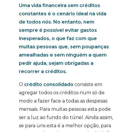
Uma vida financeira sem créditos
constantes é o cenário ideal na vida
de todos nós. No entanto, nem
sempre é possível evitar gastos
inesperados, o que faz com que
muitas pessoas que, sem poupanças
amealhadas e sem ninguém a quem
pedir ajuda, sejam obrigadas a
recorrer a créditos.
O
crédito consolidado
consiste em
agregar todos os créditos num só de
modo a fazer face a todas as despesas
mensais. Para muitas pessoas esta pode
ser a luz ao fundo do túnel. Ainda assim,
se para uns esta é a melhor opção, para