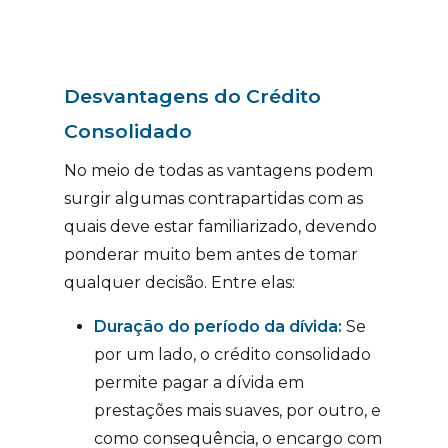
Desvantagens do Crédito
Consolidado
No meio de todas as vantagens podem
surgir algumas contrapartidas com as
quais deve estar familiarizado, devendo
ponderar muito bem antes de tomar
qualquer decisão. Entre elas:
Duração do período da dívida:
Se
por um lado, o crédito consolidado
permite pagar a dívida em
prestações mais suaves, por outro, e
como consequência, o encargo com