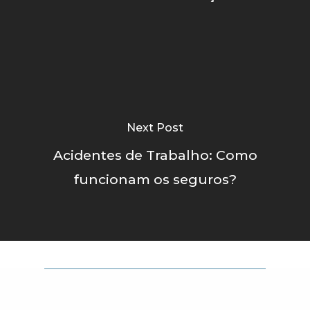
Next Post
Acidentes de Trabalho: Como
funcionam os seguros?