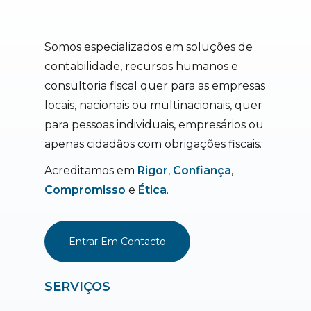
Somos especializados em soluções de
contabilidade, recursos humanos e
consultoria fiscal quer para as empresas
locais, nacionais ou multinacionais, quer
para pessoas individuais, empresários ou
apenas cidadãos com obrigações fiscais.
Acreditamos em
Rigor
,
Confiança
,
Compromisso
e
Ética
.
Entrar Em Contacto
SERVIÇOS