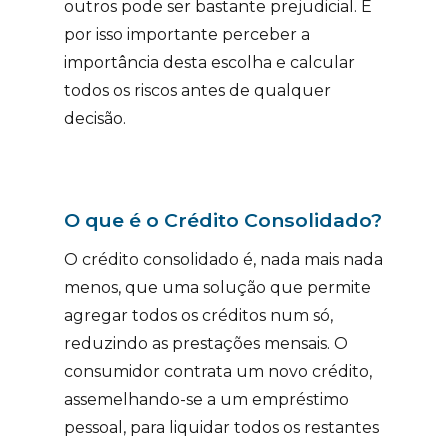
outros pode ser bastante prejudicial. É
por isso importante perceber a
importância desta escolha e calcular
todos os riscos antes de qualquer
decisão.
O que é o Crédito Consolidado?
O crédito consolidado é, nada mais nada
menos, que uma solução que permite
agregar todos os créditos num só,
reduzindo as prestações mensais. O
consumidor contrata um novo crédito,
assemelhando-se a um empréstimo
pessoal, para liquidar todos os restantes