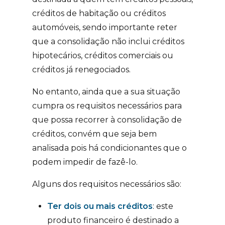
créditos de habitação ou créditos
automóveis, sendo importante reter
que a consolidação não inclui créditos
hipotecários, créditos comerciais ou
créditos já renegociados.
No entanto, ainda que a sua situação
cumpra os requisitos necessários para
que possa recorrer à consolidação de
créditos, convém que seja bem
analisada pois há condicionantes que o
podem impedir de fazê-lo.
Alguns dos requisitos necessários são:
Ter dois ou mais créditos
: este
produto financeiro é destinado a