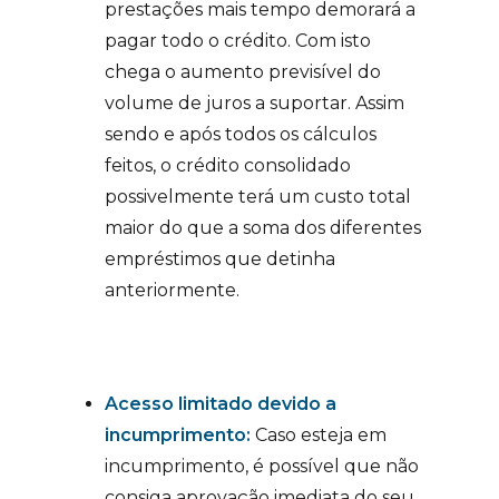
prestações mais tempo demorará a
pagar todo o crédito. Com isto
chega o aumento previsível do
volume de juros a suportar. Assim
sendo e após todos os cálculos
feitos, o crédito consolidado
possivelmente terá um custo total
maior do que a soma dos diferentes
empréstimos que detinha
anteriormente.
Acesso limitado devido a
incumprimento:
Caso esteja em
incumprimento, é possível que não
consiga aprovação imediata do seu