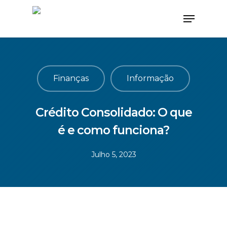
Finanças
Informação
Crédito Consolidado: O que
é e como funciona?
Julho 5, 2023