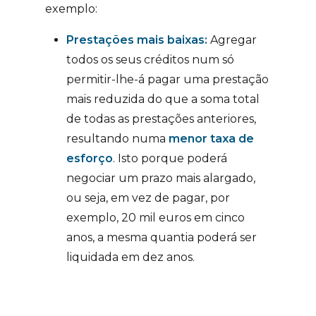
exemplo:
Prestações mais baixas:
Agregar
todos os seus créditos num só
permitir-lhe-á pagar uma prestação
mais reduzida do que a soma total
de todas as prestações anteriores,
resultando numa
menor taxa de
esforço
. Isto porque poderá
negociar um prazo mais alargado,
ou seja, em vez de pagar, por
exemplo, 20 mil euros em cinco
anos, a mesma quantia poderá ser
liquidada em dez anos.