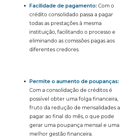
Facilidade de pagamento:
Com o
crédito consolidado passa a pagar
todas as prestações à mesma
instituição, facilitando o processo e
eliminando as comissões pagas aos
diferentes credores.
Permite o aumento de poupanças:
Com a consolidação de créditos é
possível obter uma folga financeira,
fruto da redução de mensalidades a
pagar ao final do mês, o que pode
gerar uma poupança mensal e uma
melhor gestão financeira.