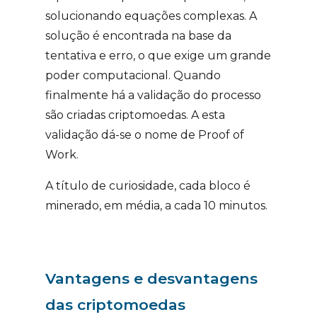
solucionando equações complexas.
A
solução é encontrada na base da
tentativa e erro, o que exige um grande
poder computacional. Quando
finalmente há a validação do processo
são criadas criptomoedas. A esta
validação dá-se o nome de
Proof of
Work.
A título de curiosidade,
cada bloco é
minerado, em média, a cada 10 minutos
.
Vantagens e desvantagens
das criptomoedas