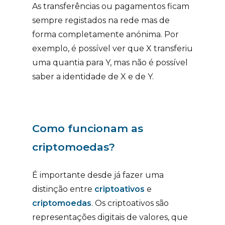
As transferências ou pagamentos ficam
sempre registados na rede mas de
forma completamente anónima. Por
exemplo, é possível ver que X transferiu
uma quantia para Y, mas não é possível
saber a identidade de X e de Y.
Como funcionam as
criptomoedas?
É importante desde já fazer uma
distinção entre
criptoativos
e
criptomoedas
. Os criptoativos são
representações digitais de valores, que