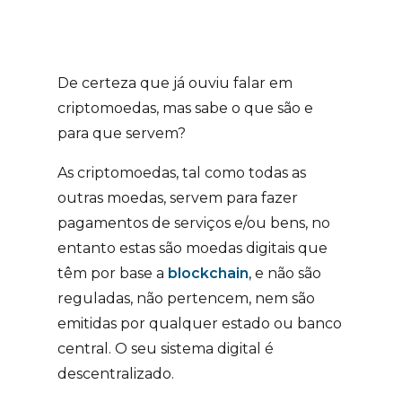
De certeza que já ouviu falar em
criptomoedas, mas sabe o que são e
para que servem?
As criptomoedas, tal como todas as
outras moedas, servem para fazer
pagamentos de serviços e/ou bens, no
entanto estas são moedas digitais que
têm por base a
blockchain
, e não são
reguladas, não pertencem, nem são
emitidas por qualquer estado ou banco
central. O seu sistema digital é
descentralizado.