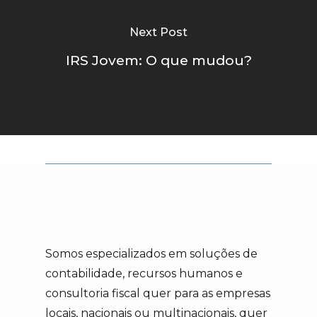
Next Post
IRS Jovem: O que mudou?
Somos especializados em soluções de
contabilidade, recursos humanos e
consultoria fiscal quer para as empresas
locais, nacionais ou multinacionais, quer