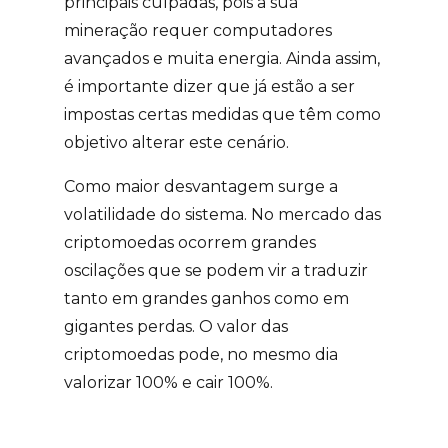
principais culpadas, pois a sua
mineração requer computadores
avançados e muita energia. Ainda assim,
é importante dizer que já estão a ser
impostas certas medidas que têm como
objetivo alterar este cenário.
Como maior desvantagem surge a
volatilidade do sistema. No mercado das
criptomoedas ocorrem grandes
oscilações que se podem vir a traduzir
tanto em grandes ganhos como em
gigantes perdas. O valor das
criptomoedas pode, no mesmo dia
valorizar 100% e cair 100%.