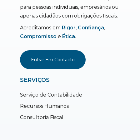
para pessoas individuais, empresários ou
apenas cidadãos com obrigações fiscais.
Acreditamos em
Rigor
,
Confiança
,
Compromisso
e
Ética
.
Entrar Em Contacto
SERVIÇOS
Serviço de Contabilidade
Recursos Humanos
Consultoria Fiscal