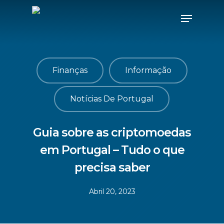
Finanças
Informação
Notícias De Portugal
Guia sobre as criptomoedas
em Portugal – Tudo o que
precisa saber
Abril 20, 2023