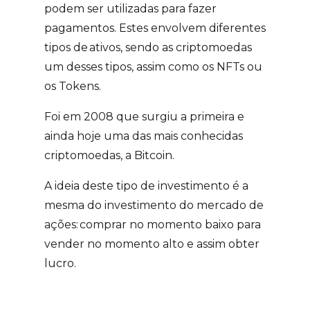
podem ser utilizadas para fazer
pagamentos. Estes envolvem diferentes
tipos de
ativos
, sendo as criptomoedas
um desses tipos, assim como os
NFTs ou
os Tokens.
Foi em 2008 que surgiu a primeira e
ainda hoje uma das mais conhecidas
criptomoedas, a Bitcoin.
A ideia deste tipo de investimento é a
mesma do investimento do mercado de
ações:
comprar no momento baixo para
vender no momento alto
e assim obter
lucro.