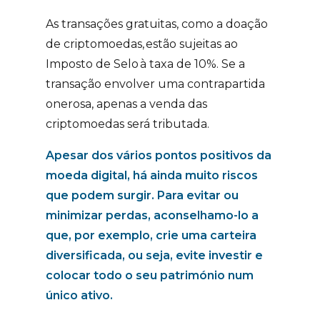
As transações gratuitas
, como a doação
de criptomoedas,
estão sujeitas ao
Imposto de Selo
à taxa de 10%. Se a
transação envolver uma contrapartida
onerosa, apenas a venda das
criptomoedas será tributada.
Apesar dos vários pontos positivos da
moeda digital, há ainda muito riscos
que podem surgir. Para evitar ou
minimizar perdas, aconselhamo-lo a
que, por exemplo, crie uma carteira
diversificada, ou seja, evite investir e
colocar todo o seu património num
único ativo.