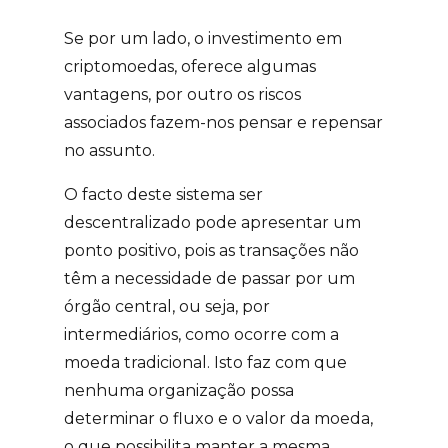
Se por um lado, o investimento em
criptomoedas, oferece algumas
vantagens, por outro os riscos
associados fazem-nos pensar e repensar
no assunto.
O facto deste sistema ser
descentralizado pode apresentar um
ponto positivo, pois as transações não
têm a necessidade de passar por um
órgão central, ou seja, por
intermediários, como ocorre com a
moeda tradicional. Isto faz com que
nenhuma organização possa
determinar o fluxo e o valor da moeda,
o que possibilita manter a mesma