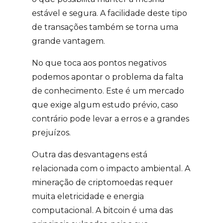
estável e segura. A facilidade deste tipo
de transações também se torna uma
grande vantagem.
No que toca aos pontos negativos
podemos apontar o problema da falta
de conhecimento. Este é um mercado
que exige algum estudo prévio, caso
contrário pode levar a erros e a grandes
prejuízos.
Outra das desvantagens está
relacionada com o impacto ambiental. A
mineração de criptomoedas requer
muita eletricidade e energia
computacional. A bitcoin é uma das