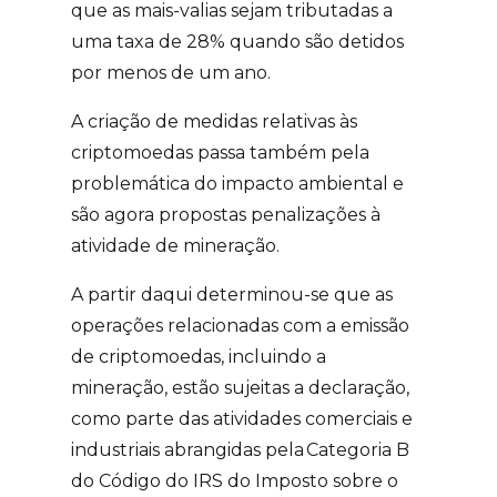
que as mais-valias sejam tributadas a
uma taxa de 28% quando são detidos
por menos de um ano.
A criação de medidas relativas às
criptomoedas passa também pela
problemática do impacto ambiental e
são agora propostas penalizações à
atividade de mineração.
A partir daqui
determinou-se que as
operações relacionadas com a emissão
de criptomoedas, incluindo a
mineração, estão sujeitas a declaração,
como parte das atividades comerciais e
industriais abrangidas pela
Categoria B
do Código do IRS do Imposto sobre o