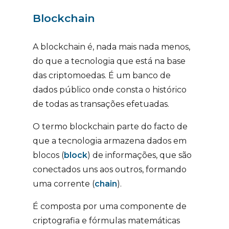
Blockchain
A blockchain é, nada mais nada menos,
do que a tecnologia que está na base
das criptomoedas. É um banco de
dados público onde consta o histórico
de todas as transações efetuadas.
O termo blockchain parte do facto de
que a tecnologia armazena dados em
blocos (
block
) de informações, que são
conectados uns aos outros, formando
uma corrente (
chain
).
É composta por uma componente de
criptografia e fórmulas matemáticas