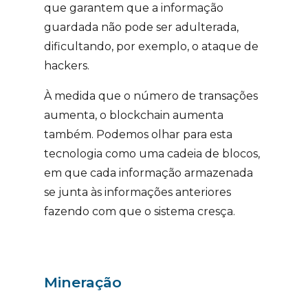
que garantem que a informação
guardada não pode ser adulterada,
dificultando, por exemplo, o ataque de
hackers.
À medida que o número de transações
aumenta, o blockchain aumenta
também. Podemos olhar para esta
tecnologia como uma cadeia de blocos,
em que cada informação armazenada
se junta às informações anteriores
fazendo com que o sistema cresça.
Mineração