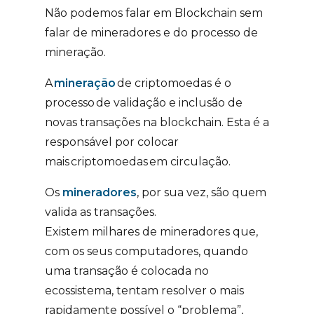
Não podemos falar em Blockchain sem
falar de mineradores e do processo de
mineração.
A
mineração
de criptomoedas é o
processo
de validação e inclusão de
novas transações na blockchain.
Esta é a
responsável por colocar
mais
criptomoedas
em
circulação.
Os
mineradores
, por sua vez, são quem
valida as transações.
Existem milhares de mineradores que,
com os seus computadores, quando
uma transação é colocada no
ecossistema, tentam resolver o mais
rapidamente possível o “problema”,