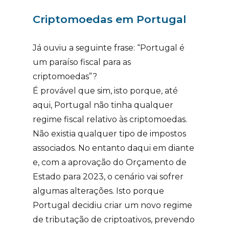
Criptomoedas em Portugal
Já ouviu a seguinte frase: “Portugal é
um paraíso fiscal para as
criptomoedas”?
É provável que sim, isto porque, até
aqui, Portugal não tinha qualquer
regime fiscal relativo às criptomoedas.
Não existia qualquer tipo de impostos
associados. No entanto daqui em diante
e, com a aprovação do Orçamento de
Estado para 2023, o cenário vai sofrer
algumas alterações. Isto porque
Portugal decidiu criar
um novo regime
de tributação de criptoativos, prevendo