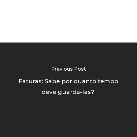
Previous Post
Faturas: Sabe por quanto tempo
deve guardá-las?