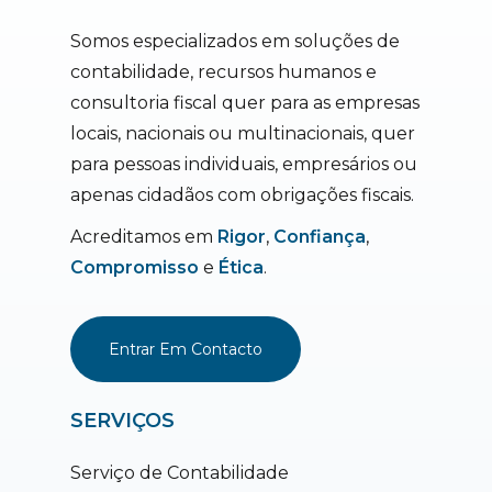
Somos especializados em soluções de
contabilidade, recursos humanos e
consultoria fiscal quer para as empresas
locais, nacionais ou multinacionais, quer
para pessoas individuais, empresários ou
apenas cidadãos com obrigações fiscais.
Acreditamos em
Rigor
,
Confiança
,
Compromisso
e
Ética
.
Entrar Em Contacto
SERVIÇOS
Serviço de Contabilidade