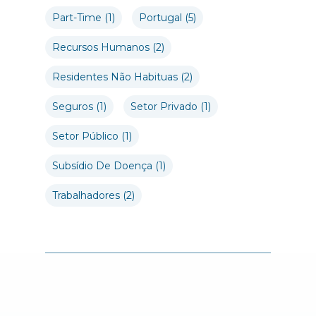
Part-Time
(1)
Portugal
(5)
Recursos Humanos
(2)
Residentes Não Habituas
(2)
Seguros
(1)
Setor Privado
(1)
Setor Público
(1)
Subsídio De Doença
(1)
Trabalhadores
(2)