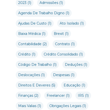
2023
(1)
Admissões
(1)
Agenda De Trabalho Digno
(1)
Ajudas De Custo
(1)
Ato Isolado
(1)
Baixa Médica
(1)
Brexit
(1)
Contabilidade
(2)
Contrato
(1)
Crédito
(1)
Crédito Consolidado
(1)
Código De Trabalho
(1)
Deduções
(1)
Deslocações
(1)
Despesas
(1)
Direitos E Deveres
(5)
Educação
(1)
Finanças
(2)
Freelancer
(1)
IRS
(1)
Mais Valias
(1)
Obrigações Legais
(1)