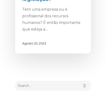
Tem uma empresa ou é
profissional dos recursos
humanos? É então importante
que esteja a…
Agosto 25, 2023