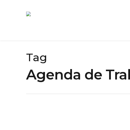
Tag
Agenda de Tra