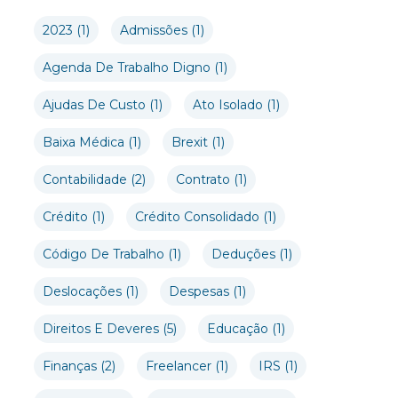
2023
(1)
Admissões
(1)
Agenda De Trabalho Digno
(1)
Ajudas De Custo
(1)
Ato Isolado
(1)
Baixa Médica
(1)
Brexit
(1)
Contabilidade
(2)
Contrato
(1)
Crédito
(1)
Crédito Consolidado
(1)
Código De Trabalho
(1)
Deduções
(1)
Deslocações
(1)
Despesas
(1)
Direitos E Deveres
(5)
Educação
(1)
Finanças
(2)
Freelancer
(1)
IRS
(1)