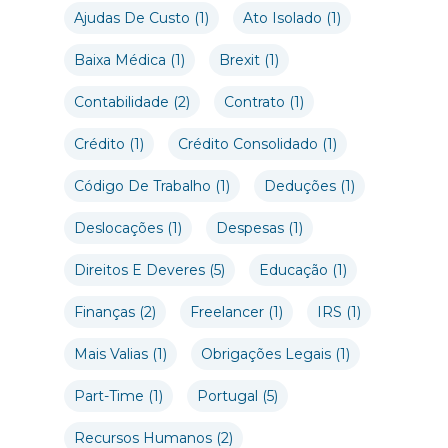
Ajudas De Custo
(1)
Ato Isolado
(1)
Baixa Médica
(1)
Brexit
(1)
Contabilidade
(2)
Contrato
(1)
Crédito
(1)
Crédito Consolidado
(1)
Código De Trabalho
(1)
Deduções
(1)
Deslocações
(1)
Despesas
(1)
Direitos E Deveres
(5)
Educação
(1)
Finanças
(2)
Freelancer
(1)
IRS
(1)
Mais Valias
(1)
Obrigações Legais
(1)
Part-Time
(1)
Portugal
(5)
Recursos Humanos
(2)