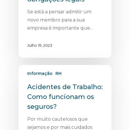
Se está a pensar admitir um
novo membro para a sua
empresa é importante que…
Julho 19, 2023
Informação
RH
Acidentes de Trabalho:
Como funcionam os
seguros?
Por muito cautelosos que
sejamos e por mais cuidados