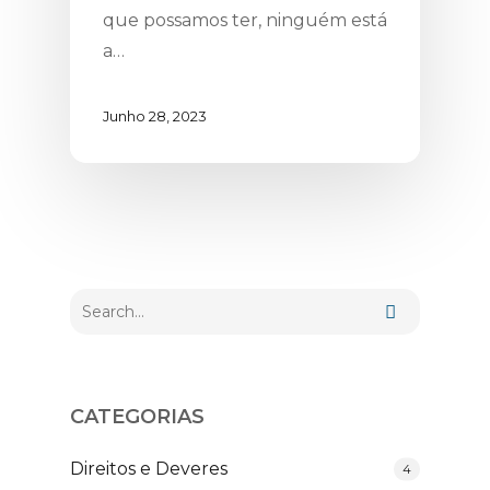
que possamos ter, ninguém está
a…
Junho 28, 2023
CATEGORIAS
Direitos e Deveres
4