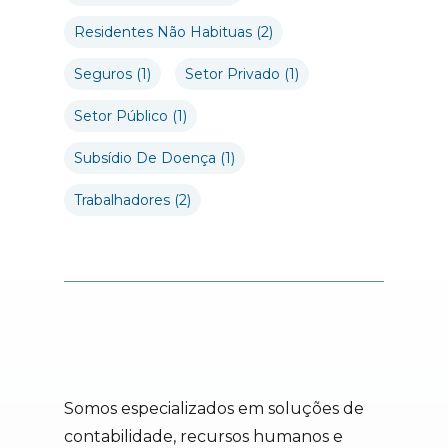
Residentes Não Habituas
(2)
Seguros
(1)
Setor Privado
(1)
Setor Público
(1)
Subsídio De Doença
(1)
Trabalhadores
(2)
Somos especializados em soluções de
contabilidade, recursos humanos e