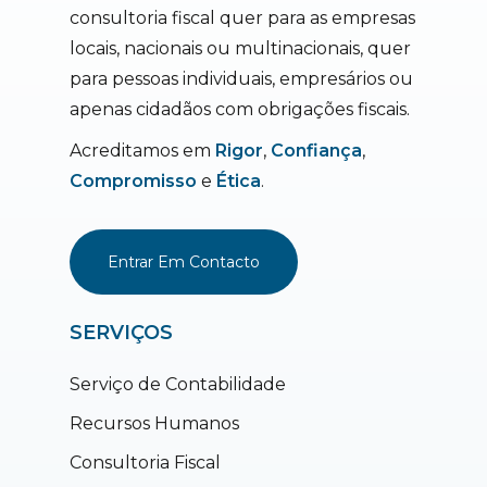
consultoria fiscal quer para as empresas
locais, nacionais ou multinacionais, quer
para pessoas individuais, empresários ou
apenas cidadãos com obrigações fiscais.
Acreditamos em
Rigor
,
Confiança
,
Compromisso
e
Ética
.
Entrar Em Contacto
SERVIÇOS
Serviço de Contabilidade
Recursos Humanos
Consultoria Fiscal