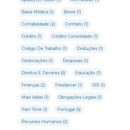
Baixa Médica
(1)
Brexit
(1)
Contabilidade
(2)
Contrato
(1)
Crédito
(1)
Crédito Consolidado
(1)
Código De Trabalho
(1)
Deduções
(1)
Deslocações
(1)
Despesas
(1)
Direitos E Deveres
(5)
Educação
(1)
Finanças
(2)
Freelancer
(1)
IRS
(1)
Mais Valias
(1)
Obrigações Legais
(1)
Part-Time
(1)
Portugal
(5)
Recursos Humanos
(2)