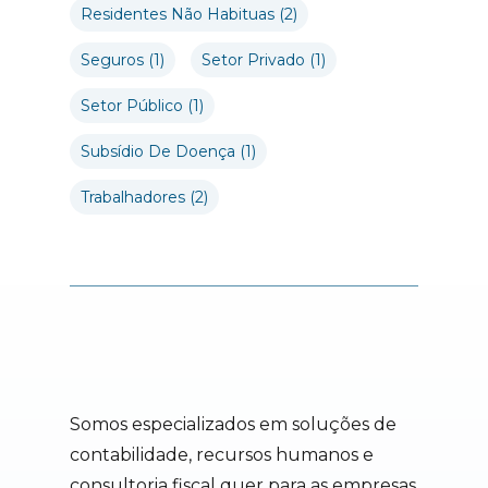
Residentes Não Habituas
(2)
Seguros
(1)
Setor Privado
(1)
Setor Público
(1)
Subsídio De Doença
(1)
Trabalhadores
(2)
Somos especializados em soluções de
contabilidade, recursos humanos e
consultoria fiscal quer para as empresas