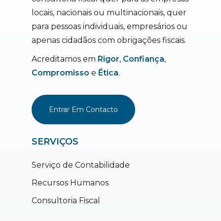
locais, nacionais ou multinacionais, quer
para pessoas individuais, empresários ou
apenas cidadãos com obrigações fiscais.
Acreditamos em
Rigor
,
Confiança
,
Compromisso
e
Ética
.
Entrar Em Contacto
SERVIÇOS
Serviço de Contabilidade
Recursos Humanos
Consultoria Fiscal