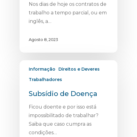
Nos dias de hoje os contratos de
trabalho a tempo parcial, ou em
inglês, a…
Agosto 8, 2023
Informação
Direitos e Deveres
Trabalhadores
Subsídio de Doença
Ficou doente e por isso está
impossibilitado de trabalhar?
Saiba que caso cumpra as
condições…