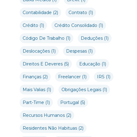
Contabilidade
(2)
Contrato
(1)
Crédito
(1)
Crédito Consolidado
(1)
Código De Trabalho
(1)
Deduções
(1)
Deslocações
(1)
Despesas
(1)
Direitos E Deveres
(5)
Educação
(1)
Finanças
(2)
Freelancer
(1)
IRS
(1)
Mais Valias
(1)
Obrigações Legais
(1)
Part-Time
(1)
Portugal
(5)
Recursos Humanos
(2)
Residentes Não Habituas
(2)