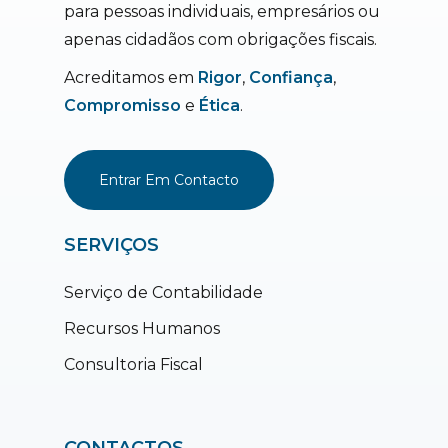
para pessoas individuais, empresários ou
apenas cidadãos com obrigações fiscais.
Acreditamos em
Rigor
,
Confiança
,
Compromisso
e
Ética
.
Entrar Em Contacto
SERVIÇOS
Serviço de Contabilidade
Recursos Humanos
Consultoria Fiscal