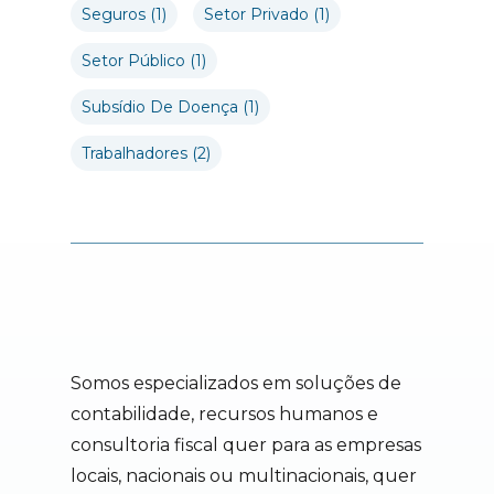
Seguros
(1)
Setor Privado
(1)
Setor Público
(1)
Subsídio De Doença
(1)
Trabalhadores
(2)
Somos especializados em soluções de
contabilidade, recursos humanos e
consultoria fiscal quer para as empresas
locais, nacionais ou multinacionais, quer