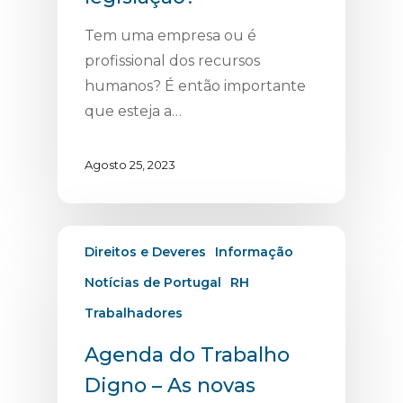
Tem uma empresa ou é
profissional dos recursos
humanos? É então importante
que esteja a…
Agosto 25, 2023
Direitos e Deveres
Informação
Notícias de Portugal
RH
Trabalhadores
Agenda do Trabalho
Digno – As novas