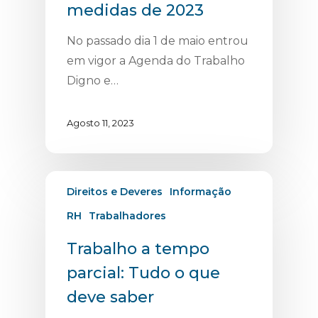
medidas de 2023
No passado dia 1 de maio entrou
em vigor a Agenda do Trabalho
Digno e…
Agosto 11, 2023
Direitos e Deveres
Informação
RH
Trabalhadores
Trabalho a tempo
parcial: Tudo o que
deve saber