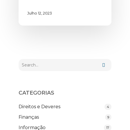
Julho 12, 2023
CATEGORIAS
Direitos e Deveres
4
Finanças
9
Informação
17