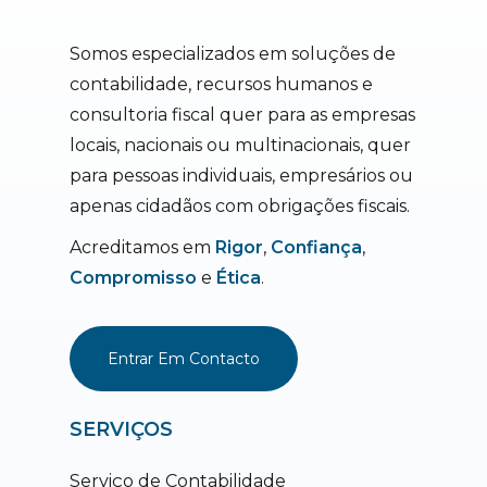
Somos especializados em soluções de
contabilidade, recursos humanos e
consultoria fiscal quer para as empresas
locais, nacionais ou multinacionais, quer
para pessoas individuais, empresários ou
apenas cidadãos com obrigações fiscais.
Acreditamos em
Rigor
,
Confiança
,
Compromisso
e
Ética
.
Entrar Em Contacto
SERVIÇOS
Serviço de Contabilidade