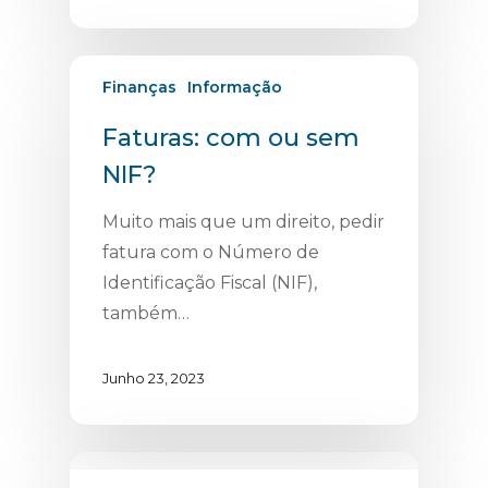
Finanças
Informação
Faturas: com ou sem
NIF?
Muito mais que um direito, pedir
fatura com o Número de
Identificação Fiscal (NIF),
também…
Junho 23, 2023