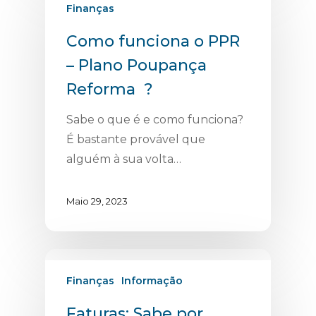
Finanças
Como funciona o PPR
– Plano Poupança
Reforma ?
Sabe o que é e como funciona?
É bastante provável que
alguém à sua volta…
Maio 29, 2023
Finanças
Informação
Faturas: Sabe por