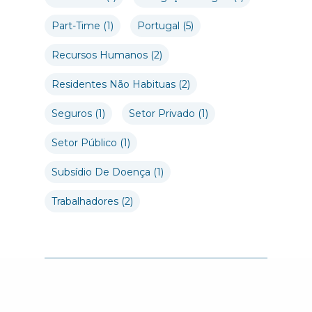
Part-Time
(1)
Portugal
(5)
Recursos Humanos
(2)
Residentes Não Habituas
(2)
Seguros
(1)
Setor Privado
(1)
Setor Público
(1)
Subsídio De Doença
(1)
Trabalhadores
(2)