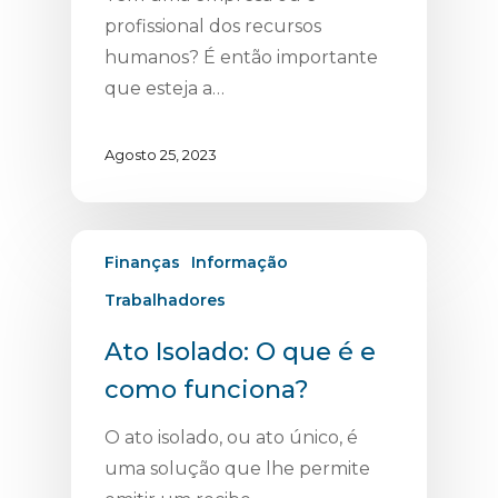
profissional dos recursos
humanos? É então importante
que esteja a…
Agosto 25, 2023
Finanças
Informação
Trabalhadores
Ato Isolado: O que é e
como funciona?
O ato isolado, ou ato único, é
uma solução que lhe permite