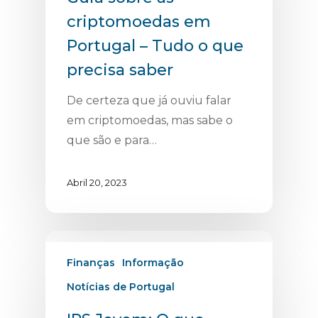
criptomoedas em
Portugal – Tudo o que
precisa saber
De certeza que já ouviu falar
em criptomoedas, mas sabe o
que são e para…
Abril 20, 2023
Finanças
Informação
Notícias de Portugal