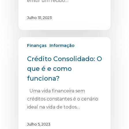
emitir um recibo…
Julho 31, 2023
Finanças
Informação
Crédito Consolidado: O
que é e como
funciona?
Uma vida financeira sem
créditos constantes é o cenário
ideal na vida de todos…
Julho 5, 2023