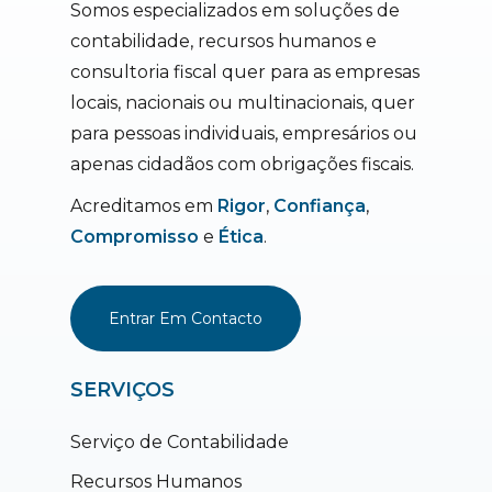
Somos especializados em soluções de
contabilidade, recursos humanos e
consultoria fiscal quer para as empresas
locais, nacionais ou multinacionais, quer
para pessoas individuais, empresários ou
apenas cidadãos com obrigações fiscais.
Acreditamos em
Rigor
,
Confiança
,
Compromisso
e
Ética
.
Entrar Em Contacto
SERVIÇOS
Serviço de Contabilidade
Recursos Humanos