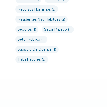
Recursos Humanos
(2)
Residentes Não Habituas
(2)
Seguros
(1)
Setor Privado
(1)
Setor Público
(1)
Subsídio De Doença
(1)
Trabalhadores
(2)