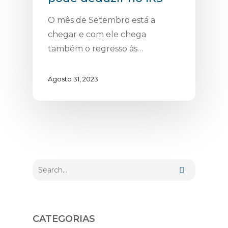
O mês de Setembro está a
chegar e com ele chega
também o regresso às…
Agosto 31, 2023
CATEGORIAS