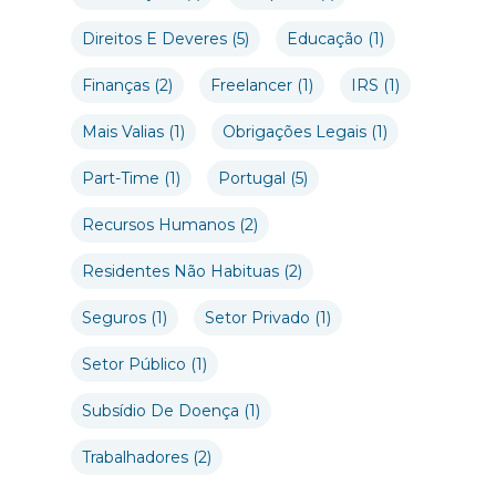
Direitos E Deveres
(5)
Educação
(1)
Finanças
(2)
Freelancer
(1)
IRS
(1)
Mais Valias
(1)
Obrigações Legais
(1)
Part-Time
(1)
Portugal
(5)
Recursos Humanos
(2)
Residentes Não Habituas
(2)
Seguros
(1)
Setor Privado
(1)
Setor Público
(1)
Subsídio De Doença
(1)
Trabalhadores
(2)