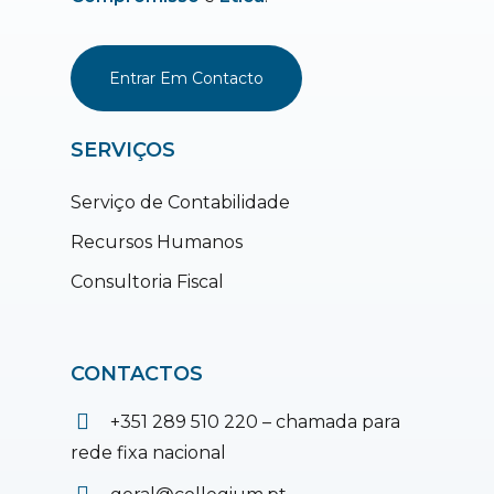
Entrar Em Contacto
SERVIÇOS
Serviço de Contabilidade
Recursos Humanos
Consultoria Fiscal
CONTACTOS
+351 289 510 220 – chamada para
rede fixa nacional