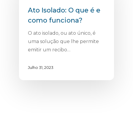
Ato Isolado: O que é e
como funciona?
O ato isolado, ou ato único, é
uma solução que lhe permite
emitir um recibo…
Julho 31, 2023