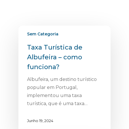
Sem Categoria
Taxa Turística de
Albufeira – como
funciona?
Albufeira, um destino turístico
popular em Portugal,
implementou uma taxa
turística, que é uma taxa…
Junho 19, 2024