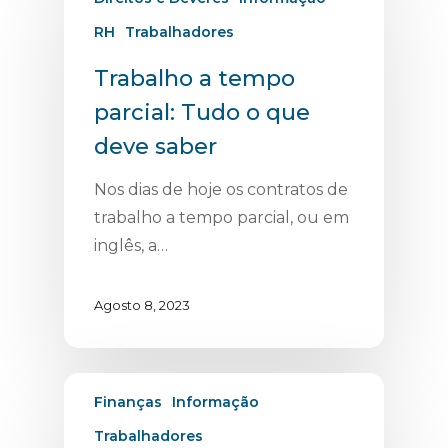
RH
Trabalhadores
Trabalho a tempo
parcial: Tudo o que
deve saber
Nos dias de hoje os contratos de
trabalho a tempo parcial, ou em
inglês, a…
Agosto 8, 2023
Finanças
Informação
Trabalhadores