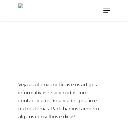
Veja as últimas notícias e os artigos
informativos relacionados com
contabilidade, fiscalidade, gestão e
outros temas. Partilhamos também
alguns conselhos e dicas!