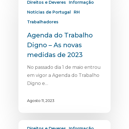
Direitos e Deveres
Informação
Notícias de Portugal
RH
Trabalhadores
Agenda do Trabalho
Digno – As novas
medidas de 2023
No passado dia 1 de maio entrou
em vigor a Agenda do Trabalho
Digno e…
Agosto 11, 2023
Direitos e Deveres
Informação