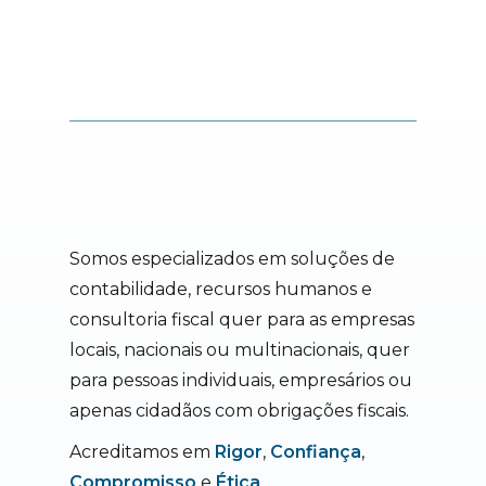
Somos especializados em soluções de
contabilidade, recursos humanos e
consultoria fiscal quer para as empresas
locais, nacionais ou multinacionais, quer
para pessoas individuais, empresários ou
apenas cidadãos com obrigações fiscais.
Acreditamos em
Rigor
,
Confiança
,
Compromisso
e
Ética
.