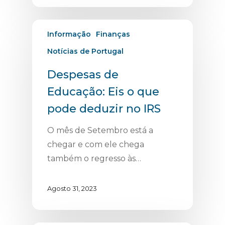
Informação
Finanças
Notícias de Portugal
Despesas de
Educação: Eis o que
pode deduzir no IRS
O mês de Setembro está a
chegar e com ele chega
também o regresso às…
Agosto 31, 2023