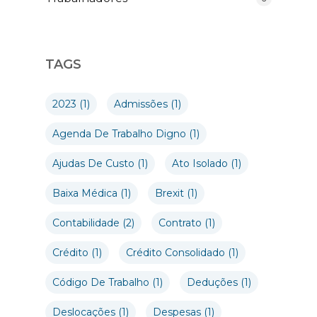
TAGS
2023
(1)
Admissões
(1)
Agenda De Trabalho Digno
(1)
Ajudas De Custo
(1)
Ato Isolado
(1)
Baixa Médica
(1)
Brexit
(1)
Contabilidade
(2)
Contrato
(1)
Crédito
(1)
Crédito Consolidado
(1)
Código De Trabalho
(1)
Deduções
(1)
Deslocações
(1)
Despesas
(1)