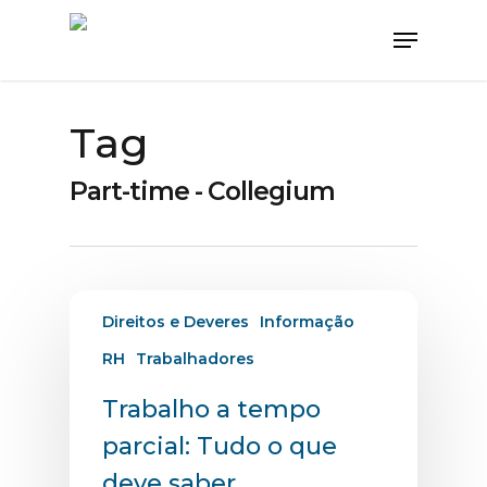
Tag
Part-time - Collegium
Direitos e Deveres
Informação
RH
Trabalhadores
Trabalho a tempo
parcial: Tudo o que
deve saber