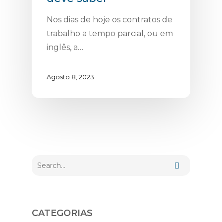
Nos dias de hoje os contratos de
trabalho a tempo parcial, ou em
inglês, a…
Agosto 8, 2023
CATEGORIAS