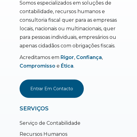
Somos especializados em soluções de
contabilidade, recursos humanos e
consultoria fiscal quer para as empresas
locais, nacionais ou multinacionais, quer
para pessoas individuais, empresários ou
apenas cidadãos com obrigações fiscais.
Acreditamos em
Rigor
,
Confiança
,
Compromisso
e
Ética
.
Entrar Em Contacto
SERVIÇOS
Serviço de Contabilidade
Recursos Humanos