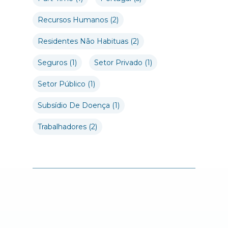
Recursos Humanos
(2)
Residentes Não Habituas
(2)
Seguros
(1)
Setor Privado
(1)
Setor Público
(1)
Subsídio De Doença
(1)
Trabalhadores
(2)