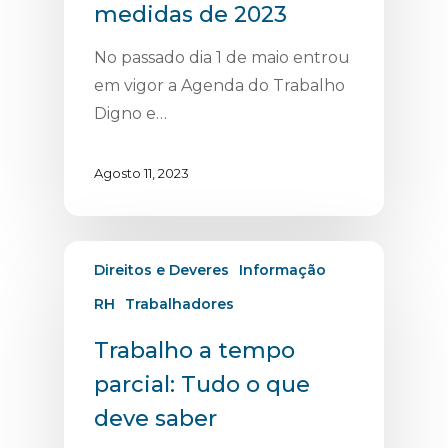
medidas de 2023
No passado dia 1 de maio entrou
em vigor a Agenda do Trabalho
Digno e…
Agosto 11, 2023
Direitos e Deveres
Informação
RH
Trabalhadores
Trabalho a tempo
parcial: Tudo o que
deve saber