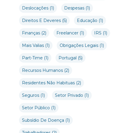
Deslocações
(1)
Despesas
(1)
Direitos E Deveres
(5)
Educação
(1)
Finanças
(2)
Freelancer
(1)
IRS
(1)
Mais Valias
(1)
Obrigações Legais
(1)
Part-Time
(1)
Portugal
(5)
Recursos Humanos
(2)
Residentes Não Habituas
(2)
Seguros
(1)
Setor Privado
(1)
Setor Público
(1)
Subsídio De Doença
(1)
Trabalhadores
(2)