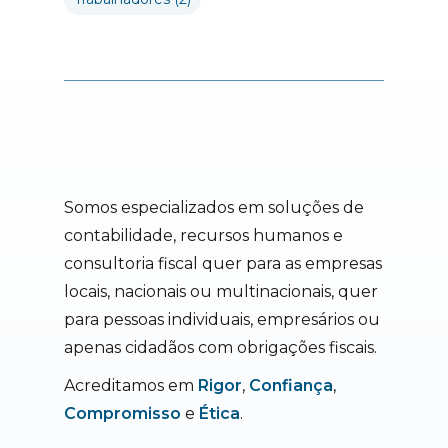
Somos especializados em soluções de
contabilidade, recursos humanos e
consultoria fiscal quer para as empresas
locais, nacionais ou multinacionais, quer
para pessoas individuais, empresários ou
apenas cidadãos com obrigações fiscais.
Acreditamos em
Rigor
,
Confiança
,
Compromisso
e
Ética
.