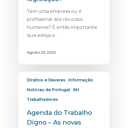
Tem uma empresa ou é
profissional dos recursos
humanos? É então importante
que esteja a…
Agosto 25, 2023
Direitos e Deveres
Informação
Notícias de Portugal
RH
Trabalhadores
Agenda do Trabalho
Digno – As novas