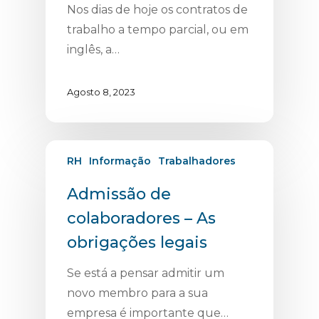
Nos dias de hoje os contratos de
trabalho a tempo parcial, ou em
inglês, a…
Agosto 8, 2023
RH
Informação
Trabalhadores
Admissão de
colaboradores – As
obrigações legais
Se está a pensar admitir um
novo membro para a sua
empresa é importante que…