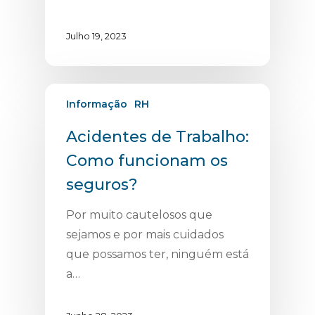
Julho 19, 2023
Informação
RH
Acidentes de Trabalho:
Como funcionam os
seguros?
Por muito cautelosos que
sejamos e por mais cuidados
que possamos ter, ninguém está
a…