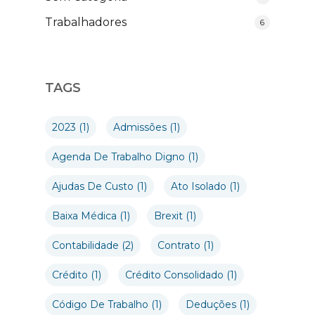
Trabalhadores
6
TAGS
2023
(1)
Admissões
(1)
Agenda De Trabalho Digno
(1)
Ajudas De Custo
(1)
Ato Isolado
(1)
Baixa Médica
(1)
Brexit
(1)
Contabilidade
(2)
Contrato
(1)
Crédito
(1)
Crédito Consolidado
(1)
Código De Trabalho
(1)
Deduções
(1)